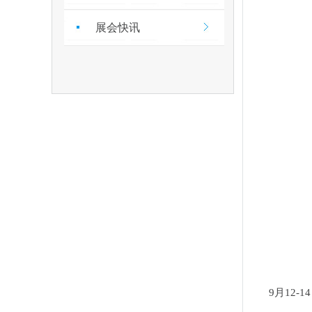
展会快讯
9月12-1