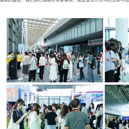
成果的盛会。我们衷心感谢所有参展商、观众及合作伙伴的支持与信