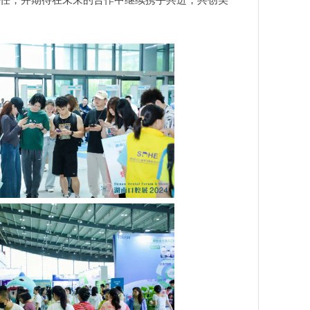
任，并期待在未来的合作中继续携手共进，共创美