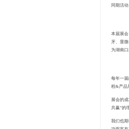
同期活动
本届展会
牙、显微
为湖南口
每年一届
程&产品
展会的成
共赢”的
我们也期