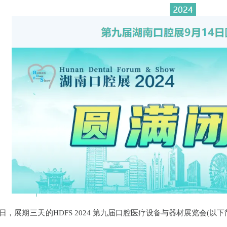
4日，
展期三天的
HDFS 2024 第九届口腔医疗设备与器材展览会