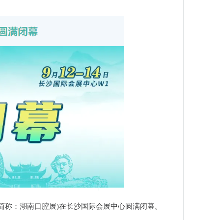
(以下简称：湖南口腔展)在长沙国际会展中心圆满闭幕。