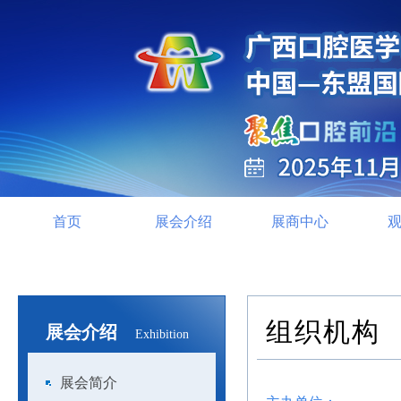
首页
展会介绍
展商中心
组织机构
展会介绍
Exhibition
展会简介