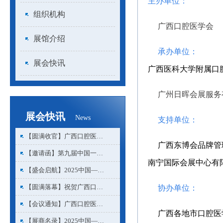
主办单位：
组织机构
广西口腔医学会
展馆介绍
承办单位：
展会快讯
广西医科大学附属口
广州日晖会展服务
展会快讯
News
支持单位：
【圆满收官】广西口腔医…
广西东博会品牌管
【邀请函】第九届中国一…
南宁国际会展中心有
【盛会启航】2025中国—…
【圆满落幕】祝贺广西口…
协办单位：
【会议通知】广西口腔医…
广西各地市口腔医
【展商名录】2025中国—…