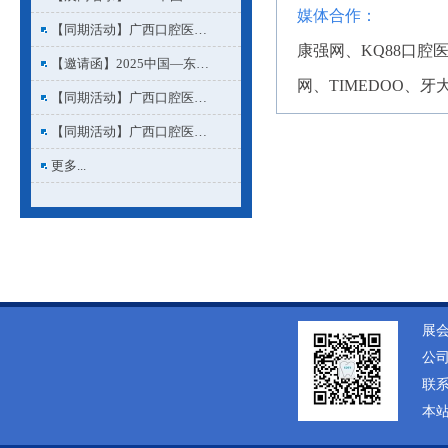
媒体合作：
【同期活动】广西口腔医…
康强网、KQ88口
【邀请函】2025中国—东…
网、
TIMEDOO、牙
【同期活动】广西口腔医…
【同期活动】广西口腔医…
更多...
展会
公司
联系人
本站